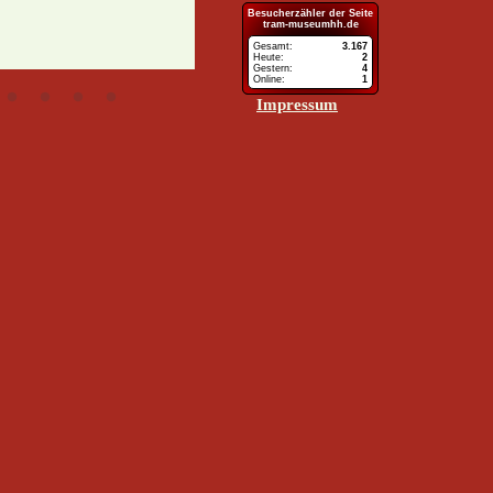
Besucherzähler
Impressum