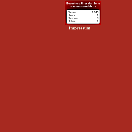
Besucherzähler
Impressum